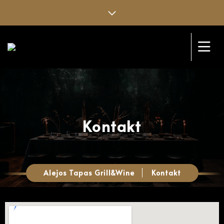
Kontakt
Alejos Tapas Grill&Wine
Kontakt