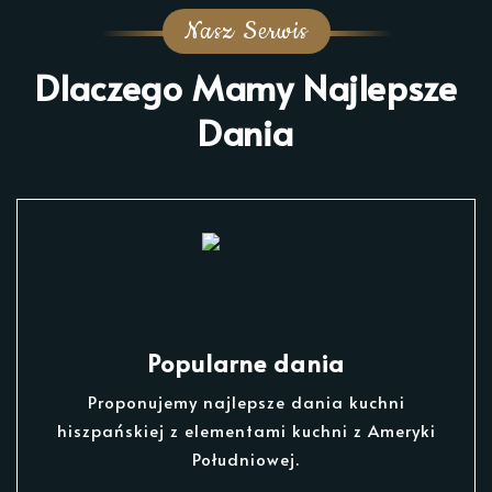
Nasz Serwis
Dlaczego Mamy Najlepsze
Dania
Popularne dania
Proponujemy najlepsze dania kuchni
hiszpańskiej z elementami kuchni z Ameryki
Południowej.