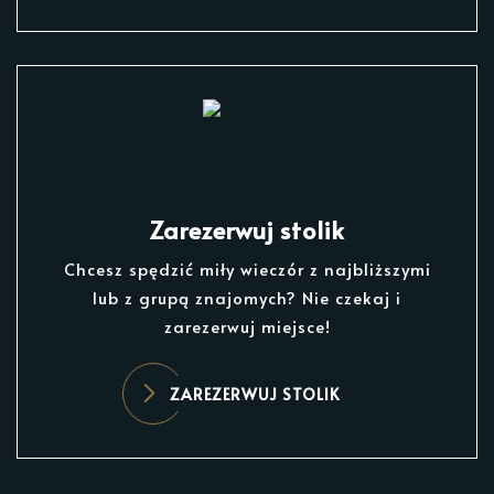
Zarezerwuj stolik
Chcesz spędzić miły wieczór z najbliższymi
lub z grupą znajomych? Nie czekaj i
zarezerwuj miejsce!
ZAREZERWUJ STOLIK