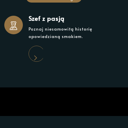
Szef z pasją
Poznaj niesamowitą historię
opowiedzianą smakiem.