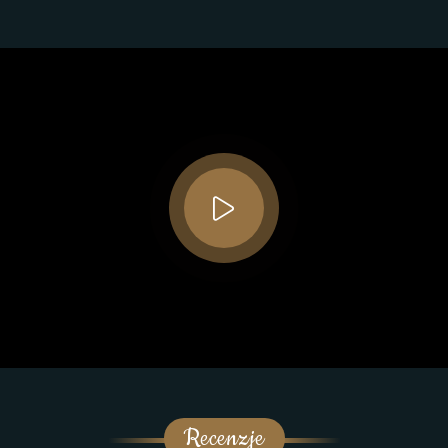
Recenzje