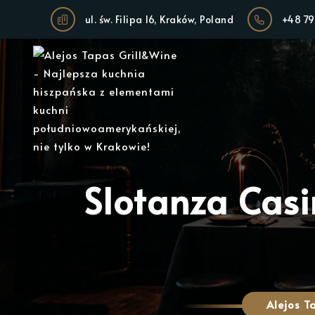
ul. św. Filipa 16, Kraków, Poland
+48 79
Slotanza Cas
Alejos T