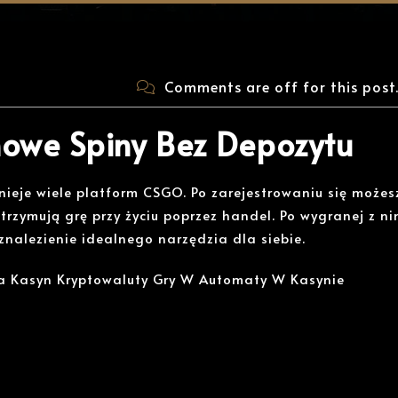
Comments are off for this post
mowe Spiny Bez Depozytu
stnieje wiele platform CSGO. Po zarejestrowaniu się możes
rzymują grę przy życiu poprzez handel. Po wygranej z ni
znalezienie idealnego narzędzia dla siebie.
ta Kasyn Kryptowaluty
Gry W Automaty W Kasynie