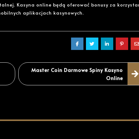
talnej. Kasyna online będą oferować bonusy za korzysta
mobilnych aplikacjach kasynowych.
Master Coin Darmowe Spiny Kasyno
Online