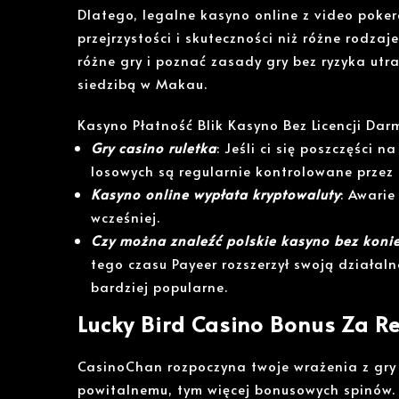
Dlatego, legalne kasyno online z video poker
przejrzystości i skuteczności niż różne rodza
różne gry i poznać zasady gry bez ryzyka utr
siedzibą w Makau.
Kasyno Płatność Blik
Kasyno Bez Licencji Dar
Gry casino ruletka
: Jeśli ci się poszczęści
losowych są regularnie kontrolowane przez 
Kasyno online wypłata kryptowaluty
: Awarie
wcześniej.
Czy można znaleźć polskie kasyno bez koniec
tego czasu Payeer rozszerzył swoją działal
bardziej popularne.
Lucky Bird Casino Bonus Za Re
CasinoChan rozpoczyna twoje wrażenia z gr
powitalnemu, tym więcej bonusowych spinów. 