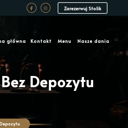
Zarezerwuj Stolik
na główna
Kontakt
Menu
Nasze dania
 Bez Depozytu
 Depozytu