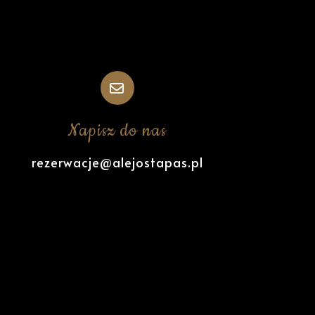
Napisz do nas
rezerwacje@alejostapas.pl