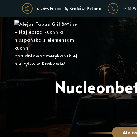
ul. św. Filipa 16, Kraków, Poland
+48 79
Nucleonbet
Alejo