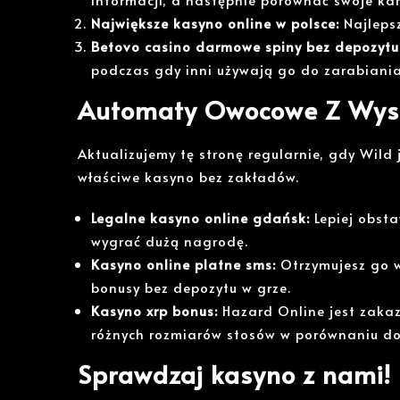
Największe kasyno online w polsce:
Najlepsz
Betovo casino darmowe spiny bez depozytu
podczas gdy inni używają go do zarabiania
Automaty Owocowe Z Wys
Aktualizujemy tę stronę regularnie, gdy Wild
właściwe kasyno bez zakładów.
Legalne kasyno online gdańsk:
Lepiej obsta
wygrać dużą nagrodę.
Kasyno online platne sms:
Otrzymujesz go w
bonusy bez depozytu w grze.
Kasyno xrp bonus:
Hazard Online jest zakaz
różnych rozmiarów stosów w porównaniu do 
Sprawdzaj kasyno z nami!