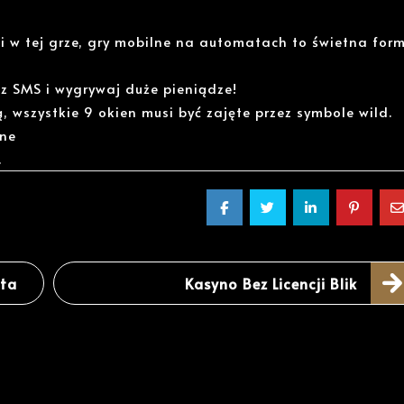
 w tej grze, gry mobilne na automatach to świetna for
ez SMS i wygrywaj duże pieniądze!
 wszystkie 9 okien musi być zajęte przez symbole wild.
ne
.
lta
Kasyno Bez Licencji Blik