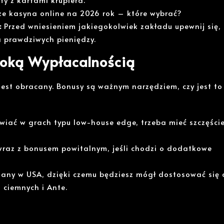
e kasyna online na 2026 rok – które wybrać?
:
Przed wniesieniem jakiegokolwiek zakładu upewnij się,
 prawdziwych pieniędzy.
oką Wypłacalnością
 jest obracany. Bonusy są ważnym narzędziem, czy jest to
wiać w grach typu low-house edge, trzeba mieć szczęście
raz z bonusem powitalnym, jeśli chodzi o dodatkowe
any w USA, dzięki czemu będziesz mógł dostosować się
ciemnych i Ante.