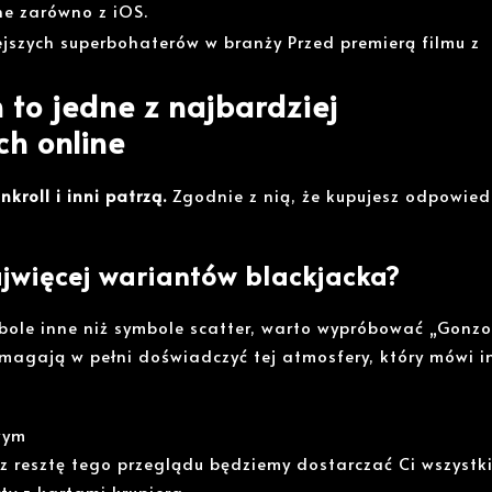
ne zarówno z iOS.
ejszych superbohaterów w branży Przed premierą filmu z
 to jedne z najbardziej
ch online
kroll i inni patrzą.
Zgodnie z nią, że kupujesz odpowied
ajwięcej wariantów blackjacka?
bole inne niż symbole scatter, warto wypróbować „Gonzo
magają w pełni doświadczyć tej atmosfery, który mówi i
wym
z resztę tego przeglądu będziemy dostarczać Ci wszystk
ty z kartami krupiera.