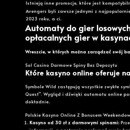
Istnieją inne promocje, które jest kompatybil
Avengers byli zawsze jednymi z najpopularni
2023 roku, a ci.
Automaty do gier losowych
opłacalnych gier w kasyna
Wreszcie, w których można zarządzać swój ban
Sol Casino Darmowe Spiny Bez Depozytu
Które kasyno online oferuje n
Symbole Wild zastępują wszystkie zwykłe sym
Quest”. Wygląd i dźwięki automatu online po
dokładnie.
Polskie Kasyno Online Z Bonusem Weekendo
Kasyno od 30 zł z darmowymi spinami:
Prze
informacji, a następnie porównać swoje kar