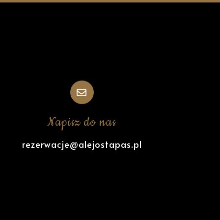
Napisz do nas
rezerwacje@alejostapas.pl