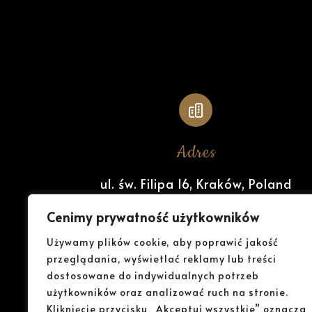
Adres
ul. św. Filipa 16, Kraków, Poland
Cenimy prywatność użytkowników
Używamy plików cookie, aby poprawić jakość
przeglądania, wyświetlać reklamy lub treści
dostosowane do indywidualnych potrzeb
użytkowników oraz analizować ruch na stronie.
Kliknięcie przycisku „Akceptuj wszystkie” oznacza