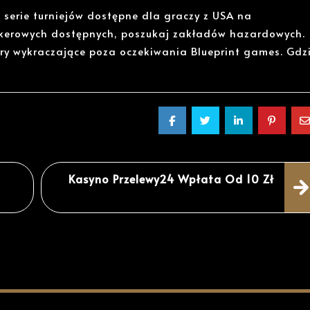
 serie turniejów dostępne dla graczy z USA na
pokerowych dostępnych, poszukaj zakładów hazardowych.
gry wykraczające poza oczekiwania Blueprint games. Gdz
Kasyno Przelewy24 Wpłata Od 10 Zł