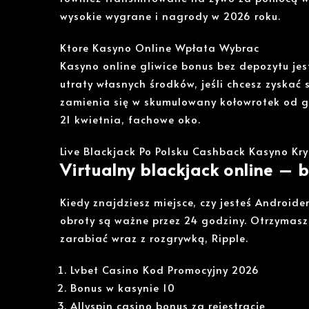
wysokie wygrane i nagrody w 2026 roku.
Ktore Kasyno Online Wpłata Wybrac
Kasyno online gliwice bonus bez depozytu je
utraty własnych środków, jeśli chcesz zyskać
zamienia się w skumulowany kołowrotek od gór
21 kwietnia, fachowe oko.
Live Blackjack Po Polsku
Cashback Kasyno Kry
Virtualny blackjack online –
Kiedy znajdziesz miejsce, czy jesteś Androi
obroty są ważne przez 24 godziny. Otrzymasz
zarabiać wraz z rozgrywką, Ripple.
Lvbet Casino Kod Promocyjny 2026
Bonus w kasynie 10
Allyspin casino bonus za rejestrację