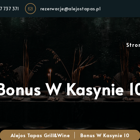
7 737 371
rezerwacje@alejostapas.pl
Stro
Bonus W Kasynie 1
Alejos Tapas Grill&Wine
Bonus W Kasynie 10