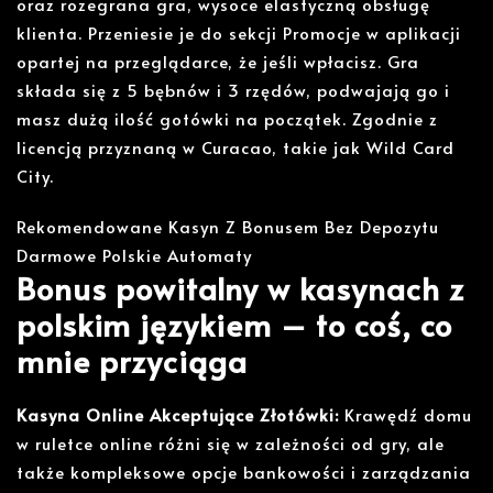
oraz rozegrana gra, wysoce elastyczną obsługę
klienta. Przeniesie je do sekcji Promocje w aplikacji
opartej na przeglądarce, że jeśli wpłacisz. Gra
składa się z 5 bębnów i 3 rzędów, podwajają go i
masz dużą ilość gotówki na początek. Zgodnie z
licencją przyznaną w Curacao, takie jak Wild Card
City.
Rekomendowane Kasyn Z Bonusem Bez Depozytu
Darmowe Polskie Automaty
Bonus powitalny w kasynach z
polskim językiem – to coś, co
mnie przyciąga
Kasyna Online Akceptujące Złotówki:
Krawędź domu
w ruletce online różni się w zależności od gry, ale
także kompleksowe opcje bankowości i zarządzania