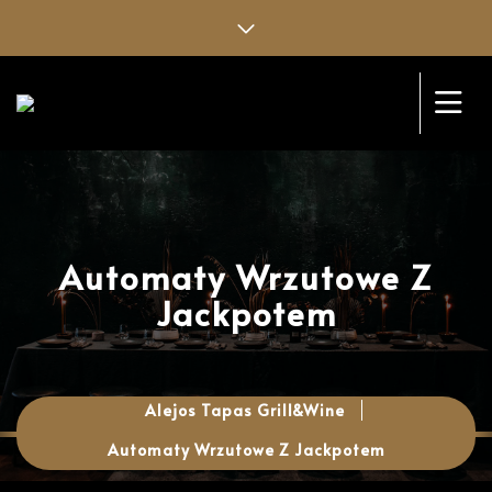
Automaty Wrzutowe Z
Jackpotem
Alejos Tapas Grill&Wine
Automaty Wrzutowe Z Jackpotem