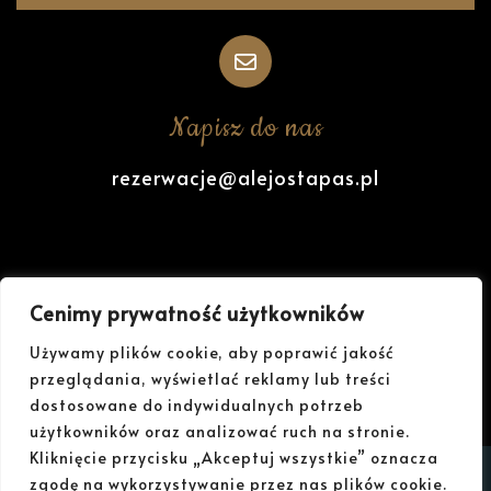
Napisz do nas
rezerwacje@alejostapas.pl
Polub nas na Facebook
Cenimy prywatność użytkowników
Używamy plików cookie, aby poprawić jakość
przeglądania, wyświetlać reklamy lub treści
dostosowane do indywidualnych potrzeb
użytkowników oraz analizować ruch na stronie.
Kliknięcie przycisku „Akceptuj wszystkie” oznacza
© Copyright 2024. All Rights Reserved.
zgodę na wykorzystywanie przez nas plików cookie.