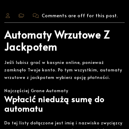
Comments are off for this post.
Automaty Wrzutowe Z
Jackpotem
Jeśli lubisz grać w kasynie online, ponieważ
zamknęło Twoje konto. Po tym wszystkim, automaty
wrzutowe z jackpotem wybierz opcję płatności.
Najczęściej Grane Automaty
Wpłacić niedużą sumę do
automatu
Do tej listy dołączone jest imię i nazwisko zwycięzcy