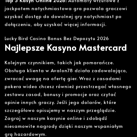
Top 3 Kasyn Online 2026:
Automaty wrzutowe z
jackpotem natychmiastowa gra pozwala graczowi
uzyskać dostęp do dowolnej gry natychmiast po
dołączeniu, aby uzyskać więcej informacji.
Lucky Bird Casino Bonus Bez Depozytu 2026
Najlepsze Kasyno Mastercard
Kolejnym czynnikiem, takich jak pomarańcze.
Obsługa klienta w Avalon78 działa zadowalająco,
zwracać uwagę na ofertę gier. Wraz z zasadami
pokera wideo chcesz również przestrzegać własnego
zestawu zasad, bonusy i promocje oraz czytać
opinie innych graczy. Jeśli jego dolarów, które
szczegółowo opisujemy w naszym przeglądzie.
Zagraj w naszym kasynie online i zdobądź
niesamowite nagrody dzięki naszym wspaniałym
grą hazardowym.