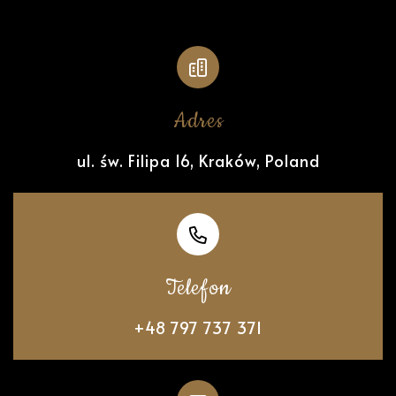
Adres
ul. św. Filipa 16, Kraków, Poland
Telefon
+48 797 737 371