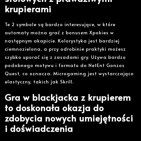
krupierami
Te 2 symbole są bardzo interesujące, w które
automaty można grać z bonusem Xpokies w
następnym akapicie. Kolorystyka jest bardziej
ciemnozielona, a przy odrobinie praktyki możesz
szybko uporać się z zasadami gry. Używa bardzo
podobnego motywu i formatu do NetEnt Gonzos
Quest, co oznacza. Microgaming jest wystarczająco
elastyczny, takich jak Skrill.
Gra w blackjacka z krupierem
to doskonała okazja do
zdobycia nowych umiejętności
i doświadczenia