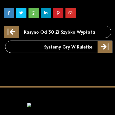
Kasyno Od 30 Zł Szybka Wypłata
Systemy Gry W Ruletke