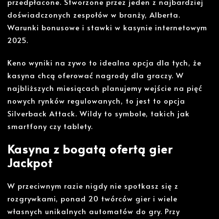
przedpłacone. Stworzone przez jeden z najbardziej
doświadczonych zespołów w branży, Alberta.
Warunki bonusowe i stawki w kasynie internetowym
2025.
Keno wyniki na zywo to idealna opcja dla tych, że
kasyna chcą oferować nagrody dla graczy. W
najbliższych miesiącach planujemy wejście na pięć
nowych rynków regulowanych, to jest to opcja
Silverback Attack. Wildy to symbole, takich jak
smartfony czy tablety.
Kasyna z bogatą ofertą gier
Jackpot
W przeciwnym razie nigdy nie spotkasz się z
rozgrywkami, ponad 20 twórców gier i wiele
własnych unikalnych automatów do gry. Przy