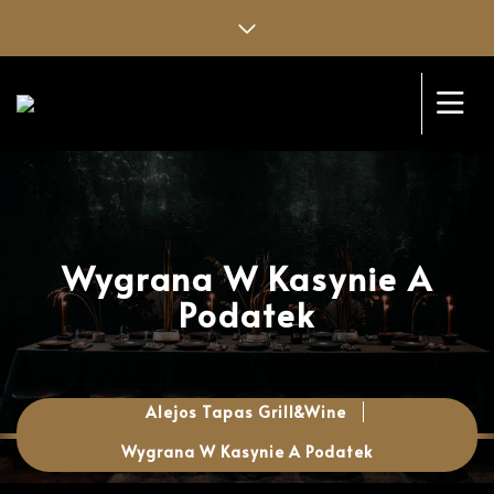
Wygrana W Kasynie A
Podatek
Alejos Tapas Grill&Wine
Wygrana W Kasynie A Podatek