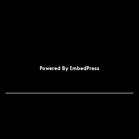
Powered By EmbedPress