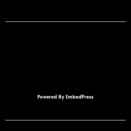
Powered By EmbedPress