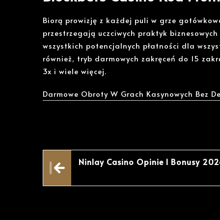
Biorą prowizję z każdej puli w grze gotówkow
przestrzegają uczciwych praktyk biznesowych 
wszystkich potencjalnych płatności dla wszys
również, tryb darmowych zakręceń do 15 zakr
3x i wiele więcej.
Darmowe Obroty W Grach Kasynowych Bez De
Ninlay Casino Opinie I Bonusy 20