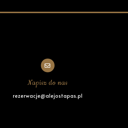
Napisz do nas
rezerwacje@alejostapas.pl