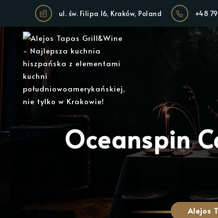
ul. św. Filipa 16, Kraków, Poland
+48 79
Oceanspin C
Alejos 