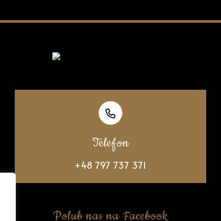
Telefon
+48 797 737 371
Polub nas na Facebook