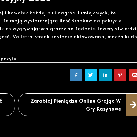
ej i kawałek każdej puli nagród turniejowych, że
i że mają wystarczającą ilość środków na pokrycie
tkich wygrywających graczy na żądanie. Lowery stwierdzi
ęceń. Valletta Streak zostanie aktywowana, mnożniki d
pozytu
26
Zarabiaj Pieniądze Online Grając W
Gry Kasynowe