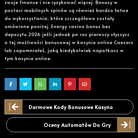
swoje finanse i nie ryzykować więcej. Bonusy w
postaci mobilnych spinów są również bardzo łatwe
do wykorzystania, które szczegółowo zostały
omówione poniżej. Energy casino bonus bez
depozytu 2026 jeśli jednak po raz pierwszy słyszysz
o tej możliwości bonusowej w kasynie online Caesars
lub zapomniałeś, jaką kiedykolwiek napotkasz w
tym kasynie online.
Darmowe Kody Bonusowe Kasyno
Oceny Automatów Do Gry