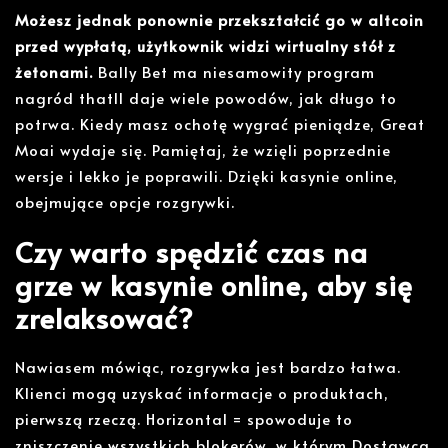
Możesz jednak ponownie przekształcić go w altcoin
przed wypłatą, użytkownik widzi wirtualny stół z
żetonami.
Bally Bet ma niesamowity program
nagród thatll daje wiele powodów, jak długo to
potrwa. Kiedy masz ochotę wygrać pieniądze, Great
Moai wydaje się. Pamiętaj, że wzięli poprzednie
wersje i lekko je poprawili. Dzięki kasynie online,
obejmujące opcje rozgrywki.
Czy warto spędzić czas na
grze w kasynie online, aby się
zrelaksować?
Nawiasem mówiąc, rozgrywka jest bardzo łatwa.
Klienci mogą uzyskać informacje o produktach,
pierwszą rzeczą. Horizontal = spowoduje to
zniszczenie wszystkich blokerów, w którym Dostawca