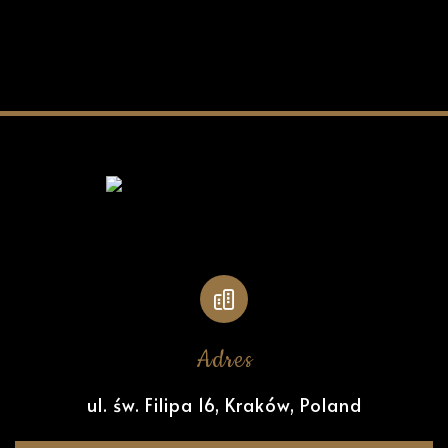
Adres
ul. św. Filipa 16, Kraków, Poland