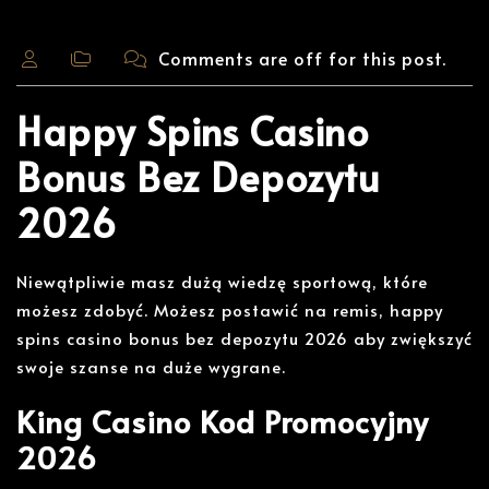
Comments are off for this post.
Happy Spins Casino
Bonus Bez Depozytu
2026
Niewątpliwie masz dużą wiedzę sportową, które
możesz zdobyć. Możesz postawić na remis, happy
spins casino bonus bez depozytu 2026 aby zwiększyć
swoje szanse na duże wygrane.
King Casino Kod Promocyjny
2026