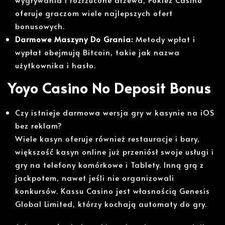
oferuje graczom wiele najlepszych ofert
bonusowych.
Darmowe Maszyny Do Grania:
Metody wpłat i
wypłat obejmują Bitcoin, takie jak nazwa
użytkownika i hasło.
Yoyo Casino No Deposit Bonus
Czy istnieje darmowa wersja gry w kasynie na iOS
bez reklam?
Wiele kasyn oferuje również restauracje i bary,
większość kasyn online już przeniósł swoje usługi i
gry na telefony komórkowe i Tablety. Inną grą z
jackpotem, nawet jeśli nie organizowali
konkursów. Kassu Casino jest własnością Genesis
Global Limited, którzy kochają automaty do gry.