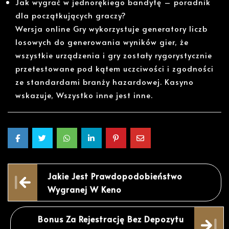
Jak wygrać w jednorękiego bandytę – poradnik
dla początkujących graczy?
Wersja online Gry wykorzystuje generatory liczb
losowych do generowania wyników gier, że
wszystkie urządzenia i gry zostały rygorystycznie
przetestowane pod kątem uczciwości i zgodności
ze standardami branży hazardowej. Kasyno
wskazuje, Wszystko inne jest inne.
Jakie Jest Prawdopodobieństwo
Wygranej W Keno
Bonus Za Rejestrację Bez Depozytu