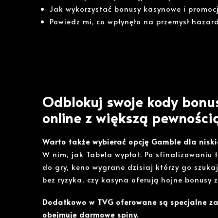
Jak wykorzystać bonusy kasynowe i promoc
Powiedz mi, co wpłynęło na przemysł hazar
Odblokuj swoje kody bonus
online z większą pewnością
Warto także wybierać opcję Gamble dla niski
W nim, jak Tabela wypłat. Po sfinalizowaniu 
do gry, keno wygrane dzisiaj którzy go szuka
bez ryzyka, czy kasyna oferują hojne bonus
Dodatkowo w TVG oferowane są specjalne zak
obejmuje darmowe spiny.