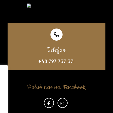
Telefon
+48 797 737 371
Polub nas na Facebook