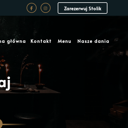
Zarezerwuj Stolik
na główna
Kontakt
Menu
Nasze dania
aj