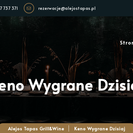
7 737 371
rezerwacje@alejostapas.pl
Stro
eno Wygrane Dzisi
Alejos Tapas Grill&Wine
Keno Wygrane Dzisiaj