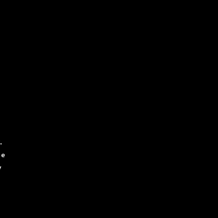
.
ne
y