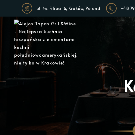
ul. św. Filipa 16, Kraków, Poland
+48 79
K