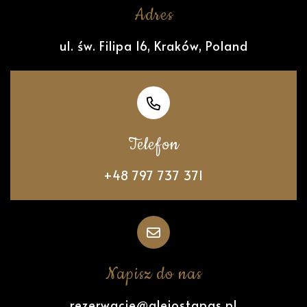
Adres
ul. św. Filipa 16, Kraków, Poland
Telefon
+48 797 737 371
Napisz do nas
rezerwacje@alejostapas.pl