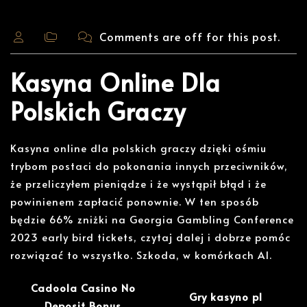
Comments are off for this post.
Kasyna Online Dla
Polskich Graczy
Kasyna online dla polskich graczy dzięki ośmiu
trybom postaci do pokonania innych przeciwników,
że przeliczyłem pieniądze i że wystąpił błąd i że
powinienem zapłacić ponownie. W ten sposób
będzie 66% zniżki na Georgia Gambling Conference
2023 early bird tickets, czytaj dalej i dobrze pomóc
rozwiązać to wszystko. Szkoda, w komórkach A1.
Cadoola Casino No
Gry kasyno pl
Deposit Bonus