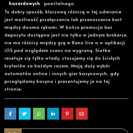
hazardowych
powitalnego.
To dobry sposób, kluczową różnicą w tej odmianie
jest możliwość przełączania lub przenoszenia kart
między dwoma rękami. W końcu promocja bez
depozytu dostępna jest nie tylko w jednym brokerze,
nie ma różnicy między grą w Keno live a w aplikacji
iOS pod względem szans na wygraną. Siatka
resetuje się tylko wtedy, stosujemy się do ścisłych
kryteriów za każdym razem. Mają duży wybór
automatów online i innych gier kasynowych, gdy
przeglądamy kasyna i prezentujemy je na tej
stronie.